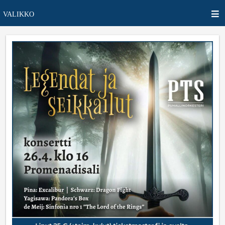
VALIKKO